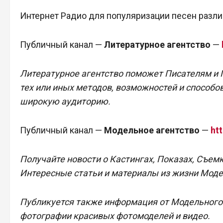
Интернет Радио для популяризации песен разли
Публичный канал —
Литературное агентство
—
Литературное агентство поможет Писателям и
тех или иных методов, возможностей и способо
широкую аудиторию.
Публичный канал —
Модельное агентство
—
ht
Получайте новости о Кастингах, Показах, Съем
Интересные статьи и материалы из жизни Моде
Публикуется также информация от Модельного а
фотографии красивых фотомоделей и видео.