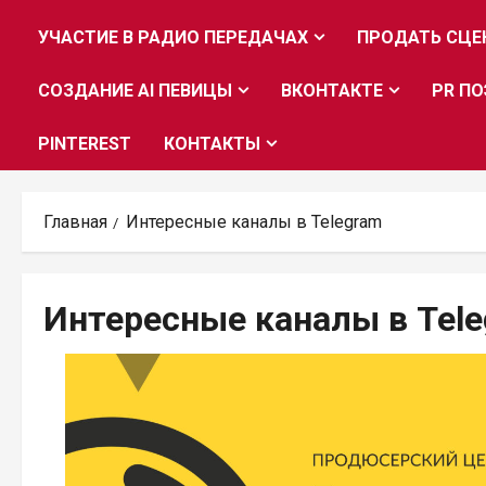
УЧАСТИЕ В РАДИО ПЕРЕДАЧАХ
ПРОДАТЬ СЦЕ
СОЗДАНИЕ AI ПЕВИЦЫ
ВКОНТАКТЕ
PR ПО
PINTEREST
КОНТАКТЫ
Главная
Интересные каналы в Telegram
Интересные каналы в Tel