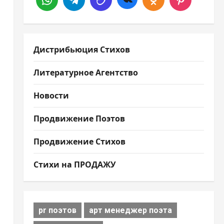
Дистрибьюция Стихов
Литературное Агентство
Новости
Продвижение Поэтов
Продвижение Стихов
Стихи на ПРОДАЖУ
pr поэтов
арт менеджер поэта