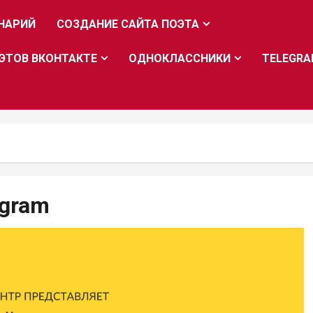
НАРИЙ
СОЗДАНИЕ САЙТА ПОЭТА
ЭТОВ ВКОНТАКТЕ
ОДНОКЛАССНИКИ
TELEGR
egram