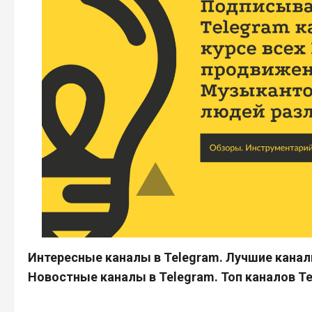
Интересные каналы в Telegram. Лучшие каналы
Новостные каналы в Telegram. Топ каналов Te