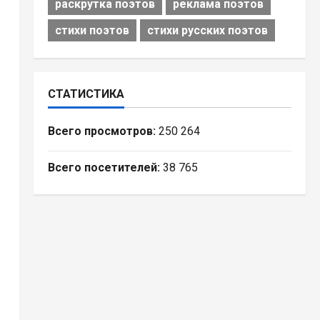
раскрутка поэтов
реклама поэтов
стихи поэтов
стихи русских поэтов
СТАТИСТИКА
Всего просмотров:
250 264
Всего посетителей:
38 765